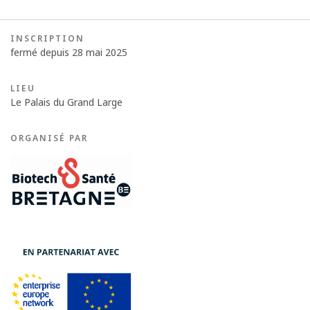
INSCRIPTION
fermé depuis 28 mai 2025
LIEU
Le Palais du Grand Large
ORGANISÉ PAR