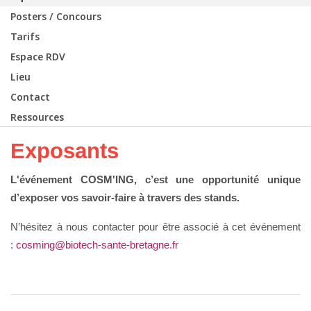
Posters / Concours
Tarifs
Espace RDV
Lieu
Contact
Ressources
Exposants
L'événement COSM'ING, c’est une opportunité unique
d’exposer vos savoir-faire à travers des stands.
N’hésitez à nous contacter pour être associé à cet événement
:
cosming@biotech-sante-bretagne.fr