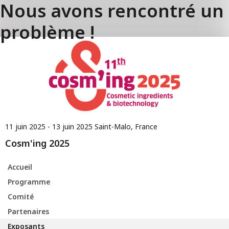
Nous avons rencontré un
problème !
11 juin 2025 - 13 juin 2025
Saint-Malo, France
Cosm'ing 2025
Accueil
Programme
Comité
Partenaires
Exposants