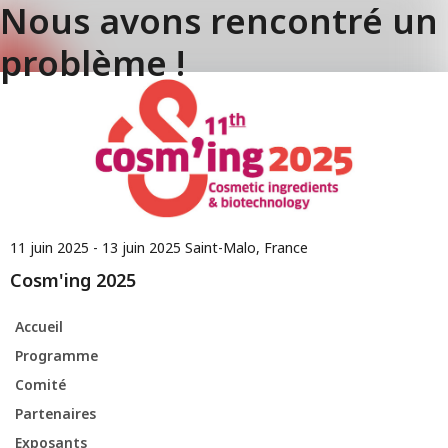
Nous avons rencontré un
problème !
11 juin 2025 - 13 juin 2025
Saint-Malo, France
Cosm'ing 2025
Accueil
Programme
Comité
Partenaires
Exposants