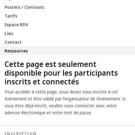
Posters / Concours
Tarifs
Espace RDV
Lieu
Contact
Ressources
Cette page est seulement
disponible pour les participants
inscrits et connectés
Pour accéder à cette page, vous devez vous inscrire à cet
événement et être validé par l'organisateur de l'événement. Si
vous êtes déjà inscrit, veuillez vous connecter avec votre
adresse électronique et votre mot de passe.
INSCRIPTION