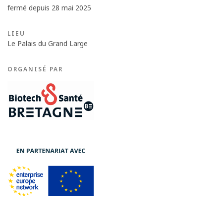
fermé depuis 28 mai 2025
LIEU
Le Palais du Grand Large
ORGANISÉ PAR